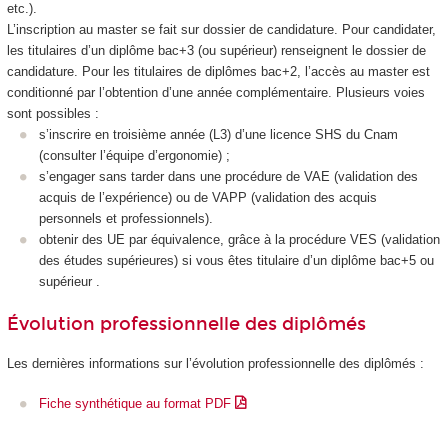
etc.).
L’inscription au master se fait sur dossier de candidature. Pour candidater,
les titulaires d’un diplôme bac+3 (ou supérieur) renseignent le dossier de
candidature. Pour les titulaires de diplômes bac+2, l’accès au master est
conditionné par l’obtention d’une année complémentaire. Plusieurs voies
sont possibles :
s’inscrire en troisième année (L3) d’une licence SHS du Cnam
(consulter l’équipe d’ergonomie) ;
s’engager sans tarder dans une procédure de VAE (validation des
acquis de l’expérience) ou de VAPP (validation des acquis
personnels et professionnels).
obtenir des UE par équivalence, grâce à la procédure VES (validation
des études supérieures) si vous êtes titulaire d’un diplôme bac+5 ou
supérieur .
Évolution professionnelle des diplômés
Les dernières informations sur l’évolution professionnelle des diplômés :
Fiche synthétique au format PDF