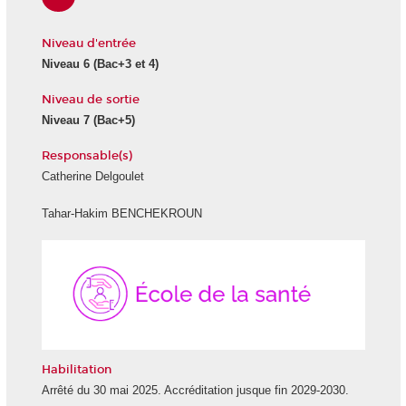
Niveau d'entrée
Niveau 6 (Bac+3 et 4)
Niveau de sortie
Niveau 7 (Bac+5)
Responsable(s)
Catherine Delgoulet
Tahar-Hakim BENCHEKROUN
École
de
la
Santé
Habilitation
Arrêté du 30 mai 2025. Accréditation jusque fin 2029-2030.