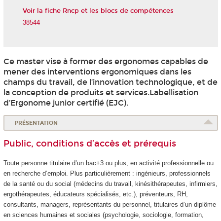
Voir la fiche Rncp et les blocs de compétences
38544
Ce master vise à former des ergonomes capables de
mener des interventions ergonomiques dans les
champs du travail, de l’innovation technologique, et de
la conception de produits et services.Labellisation
d’Ergonome junior certifié (EJC).
PRÉSENTATION
Public, conditions d’accès et prérequis
Toute personne titulaire d’un bac+3 ou plus, en activité professionnelle ou
en recherche d’emploi. Plus particulièrement : ingénieurs, professionnels
de la santé ou du social (médecins du travail, kinésithérapeutes, infirmiers,
ergothérapeutes, éducateurs spécialisés, etc.), préventeurs, RH,
consultants, managers, représentants du personnel, titulaires d’un diplôme
en sciences humaines et sociales (psychologie, sociologie, formation,