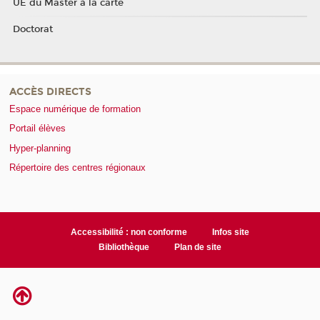
UE du Master à la carte
Doctorat
ACCÈS DIRECTS
Espace numérique de formation
Portail élèves
Hyper-planning
Répertoire des centres régionaux
Accessibilité : non conforme
Infos site
Bibliothèque
Plan de site