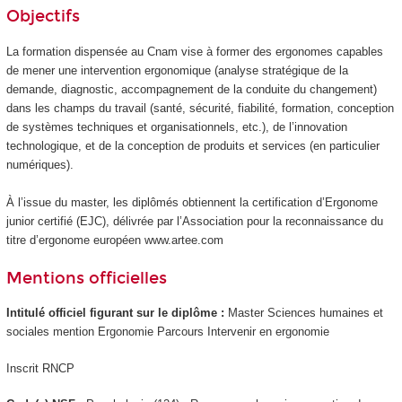
Objectifs
La formation dispensée au Cnam vise à former des ergonomes capables
de mener une intervention ergonomique (analyse stratégique de la
demande, diagnostic, accompagnement de la conduite du changement)
dans les champs du travail (santé, sécurité, fiabilité, formation, conception
de systèmes techniques et organisationnels, etc.), de l’innovation
technologique, et de la conception de produits et services (en particulier
numériques).
À l’issue du master, les diplômés obtiennent la certification d’Ergonome
junior certifié (EJC), délivrée par l’Association pour la reconnaissance du
titre d’ergonome européen www.artee.com
Mentions officielles
Intitulé officiel figurant sur le diplôme :
Master Sciences humaines et
sociales mention Ergonomie Parcours Intervenir en ergonomie
Inscrit RNCP