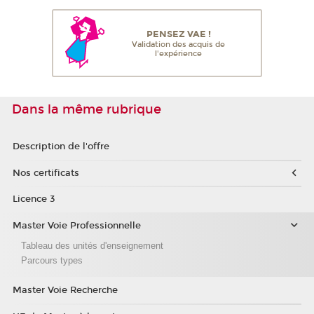
PENSEZ VAE !
Validation des acquis de
l'expérience
Dans la même rubrique
Description de l'offre
Nos certificats
Licence 3
Master Voie Professionnelle
Tableau des unités d'enseignement
Parcours types
Master Voie Recherche