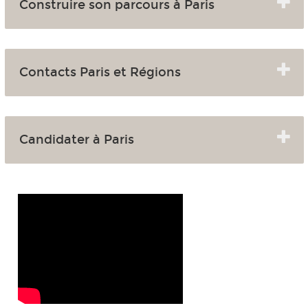
Construire son parcours à Paris
Contacts Paris et Régions
Candidater à Paris