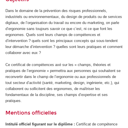
Dans le domaine de la prévention des risques professionnels,
industriels ou environnementaux, du design de produits ou de services
digitaux, de l’organisation du travail ou encore du marketing, on parle
d’ergonomie sans toujours savoir ce que c’est, ni ce que font les
ergonomes. Quels sont leurs champs de compétences et
d’intervention ? quels sont les principaux concepts qui sous-tendent
leur démarche d’intervention ? quelles sont leurs pratiques et comment
collaborer avec eux ?
Ce certificat de compétences axé sur les « champs, théories et
pratiques de l’ergonomie » permettra aux personnes qui souhaitent se
reconvertir dans le champ de l’ergonomie ou aux professionnels de
tout secteur d’activité (santé, marketing, design, ingénierie, etc.), qui
collaborent ou sollicitent des ergonomes, de maîtriser les
fondamentaux de la discipline, ses champs d’expertise et ses
pratiques.
Mentions officielles
Intitulé officiel figurant sur le diplôme :
Certificat de compétence