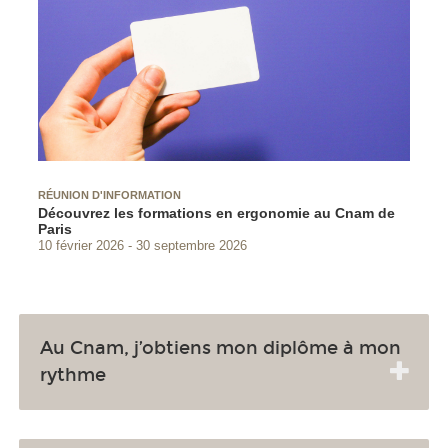
RÉUNION D'INFORMATION
Découvrez les formations en ergonomie au Cnam de
Paris
10 février 2026
30 septembre 2026
Au Cnam, j’obtiens mon diplôme à mon
rythme