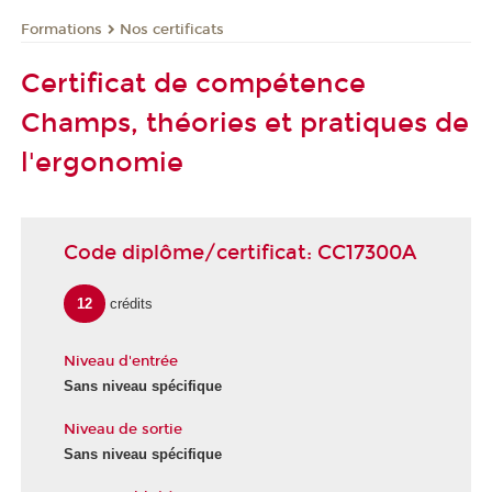
Formations
Nos certificats
Certificat de compétence
Champs, théories et pratiques de
l'ergonomie
Code diplôme/certificat: CC17300A
12
crédits
Niveau d'entrée
Sans niveau spécifique
Niveau de sortie
Sans niveau spécifique