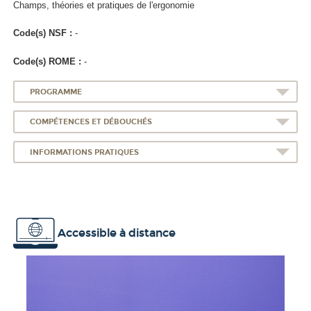
Champs, théories et pratiques de l'ergonomie
Code(s) NSF :
-
Code(s) ROME :
-
PROGRAMME
COMPÉTENCES ET DÉBOUCHÉS
INFORMATIONS PRATIQUES
Accessible à distance