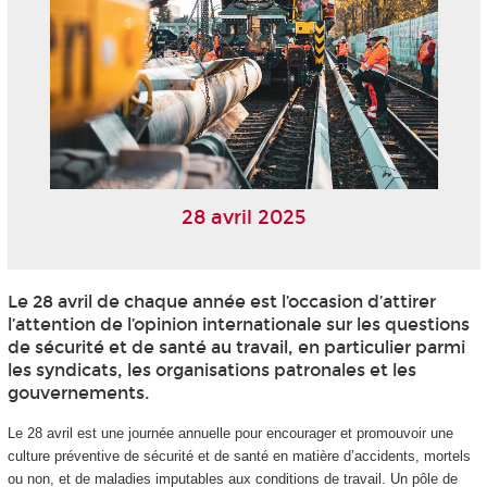
28 avril 2025
Le 28 avril de chaque année est l’occasion d’attirer
l’attention de l’opinion internationale sur les questions
de sécurité et de santé au travail, en particulier parmi
les syndicats, les organisations patronales et les
gouvernements.
Le 28 avril est une journée annuelle pour encourager et promouvoir une
culture préventive de sécurité et de santé en matière d’accidents, mortels
ou non, et de maladies imputables aux conditions de travail. Un pôle de