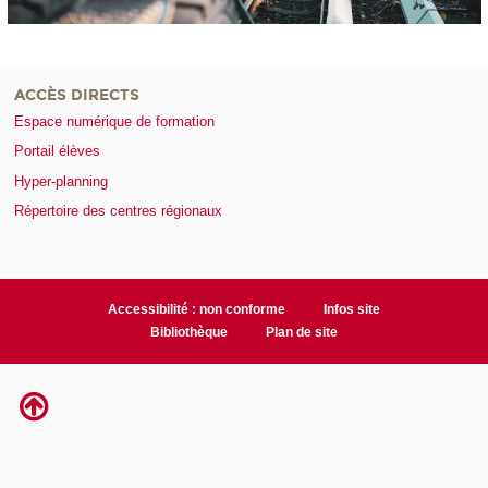
ACCÈS DIRECTS
Espace numérique de formation
Portail élèves
Hyper-planning
Répertoire des centres régionaux
Accessibilité : non conforme
Infos site
Bibliothèque
Plan de site