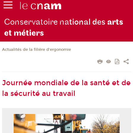
Conservatoire na
tional des
arts
et métiers
Actualités de la filière d'ergonomie
Journée mondiale de la santé et de
la sécurité au travail