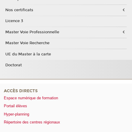
Nos certificats
Licence 3
Master Voie Professionnelle
Master Voie Recherche
UE du Master à la carte
Doctorat
ACCÈS DIRECTS
Espace numérique de formation
Portail élèves
Hyper-planning
Répertoire des centres régionaux