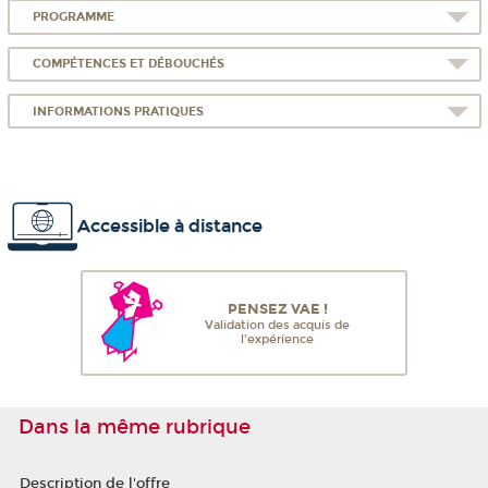
PROGRAMME
COMPÉTENCES ET DÉBOUCHÉS
INFORMATIONS PRATIQUES
Accessible à distance
PENSEZ VAE !
Validation des acquis de
l'expérience
Dans la même rubrique
Description de l'offre