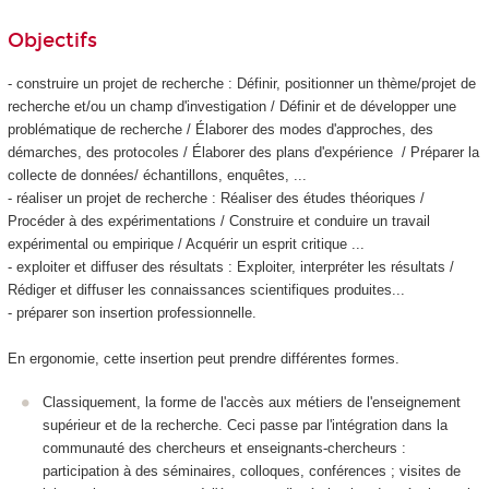
Objectifs
- construire un projet de recherche : Définir, positionner un thème/projet de
recherche et/ou un champ d'investigation / Définir et de développer une
problématique de recherche / Élaborer des modes d'approches, des
démarches, des protocoles / Élaborer des plans d'expérience / Préparer la
collecte de données/ échantillons, enquêtes, ...
- réaliser un projet de recherche : Réaliser des études théoriques /
Procéder à des expérimentations / Construire et conduire un travail
expérimental ou empirique / Acquérir un esprit critique ...
- exploiter et diffuser des résultats : Exploiter, interpréter les résultats /
Rédiger et diffuser les connaissances scientifiques produites...
- préparer son insertion professionnelle.
En ergonomie, cette insertion peut prendre différentes formes.
Classiquement, la forme de l'accès aux métiers de l'enseignement
supérieur et de la recherche. Ceci passe par l'intégration dans la
communauté des chercheurs et enseignants-chercheurs :
participation à des séminaires, colloques, conférences ; visites de