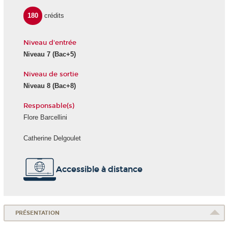
180
crédits
Niveau d'entrée
Niveau 7 (Bac+5)
Niveau de sortie
Niveau 8 (Bac+8)
Responsable(s)
Flore Barcellini
Catherine Delgoulet
Accessible à distance
PRÉSENTATION