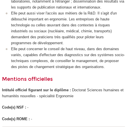
laboratoires, notamment à l'étranger ; dissémination des résultats via
les supports de publication nationaux et internationaux.
Elle peut aussi viser l'accès aux métiers de la R&D. Il s'agit d'un
débouché important en ergonomie. Les entreprises de haute
technologie ou celles œuvrant dans des contextes à risques
industriels ou sociaux (nucléaire, médical, chimie, transports)
demandent des praticiens très qualifiés pour piloter leurs
programmes de développement.
Elle peut concerner le conseil de haut niveau, dans des domaines
variés, capables d'effectuer des diagnostics sur des systèmes socio-
techniques complexes, de conseiller le management, de proposer
des pistes de changement stratégique des organisations.
Mentions officielles
Intitulé officiel figurant sur le diplôme :
Doctorat Sciences humaines et
humanités nouvelles - spécialité Ergonomie
Code(s) NSF :
-
Code(s) ROME :
-