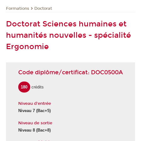
Formations
Doctorat
Doctorat Sciences humaines et
humanités nouvelles - spécialité
Ergonomie
Code diplôme/certificat: DOC0500A
180
crédits
Niveau d'entrée
Niveau 7 (Bac+5)
Niveau de sortie
Niveau 8 (Bac+8)