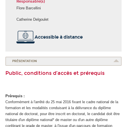
Responsable(s)
Flore Barcellini
Catherine Delgoulet
Accessible à distance
PRÉSENTATION
Public, conditions d’accès et prérequis
Prérequis :
Conformément à l'arrêté du 25 mai 2016 fixant le cadre national de la
formation et les modalités conduisant à la délivrance du diplôme
national de doctorat, pour être inscrit en doctorat, le candidat doit être
titulaire d'un diplôme national* de master ou d'un autre diplôme
conférant le grade de master, à l'issue d'un parcours de formation