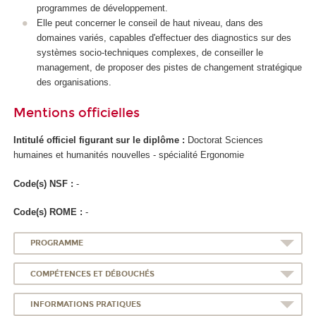
programmes de développement.
Elle peut concerner le conseil de haut niveau, dans des
domaines variés, capables d'effectuer des diagnostics sur des
systèmes socio-techniques complexes, de conseiller le
management, de proposer des pistes de changement stratégique
des organisations.
Mentions officielles
Intitulé officiel figurant sur le diplôme :
Doctorat Sciences
humaines et humanités nouvelles - spécialité Ergonomie
Code(s) NSF :
-
Code(s) ROME :
-
PROGRAMME
COMPÉTENCES ET DÉBOUCHÉS
INFORMATIONS PRATIQUES