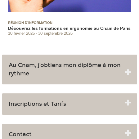
RÉUNION D'INFORMATION
Découvrez les formations en ergonomie au Cnam de Paris
10 février 2026
30 septembre 2026
Au Cnam, j’obtiens mon diplôme à mon
rythme
Inscriptions et Tarifs
Contact