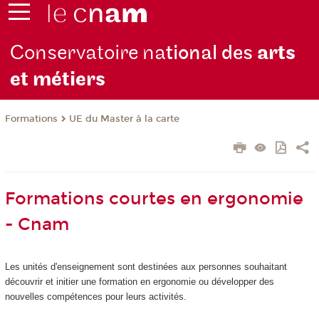
Conservatoire na
tional des
arts
et métiers
Formations
UE du Master à la carte
Formations courtes en ergonomie
- Cnam
Les unités d'enseignement sont destinées aux personnes souhaitant
découvrir et initier une formation en ergonomie ou développer des
nouvelles compétences pour leurs activités.