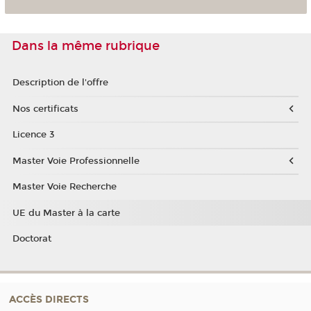
Dans la même rubrique
Description de l'offre
Nos certificats
Licence 3
Master Voie Professionnelle
Master Voie Recherche
UE du Master à la carte
Doctorat
ACCÈS DIRECTS