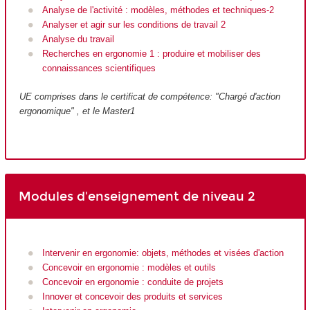
Analyse de l'activité : modèles, méthodes et techniques-2
Analyser et agir sur les conditions de travail 2
Analyse du travail
Recherches en ergonomie 1 : produire et mobiliser des
connaissances scientifiques
UE comprises dans le certificat de compétence: "Chargé d'action
ergonomique" , et le Master1
Modules d'enseignement de niveau 2
Intervenir en ergonomie: objets, méthodes et visées d'action
Concevoir en ergonomie : modèles et outils
Concevoir en ergonomie : conduite de projets
Innover et concevoir des produits et services