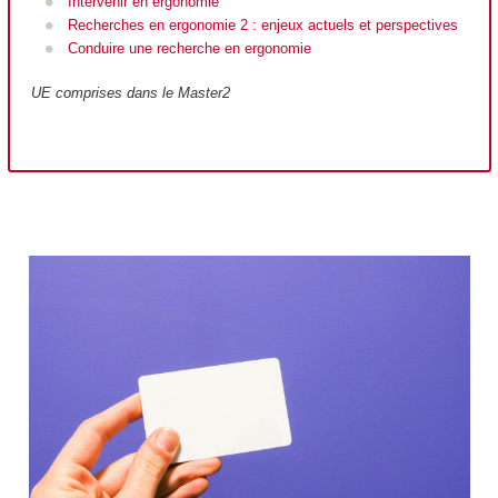
Intervenir en ergonomie
Recherches en ergonomie 2 : enjeux actuels et perspectives
Conduire une recherche en ergonomie
UE comprises dans le Master2