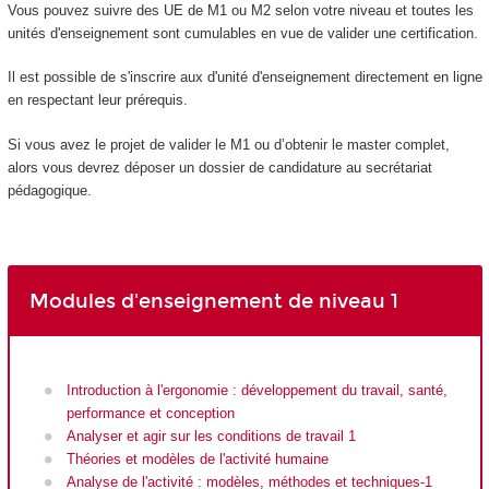
Vous pouvez suivre des UE de M1 ou M2 selon votre niveau et toutes les
unités d'enseignement sont cumulables en vue de valider une certification.
Il est possible de s'inscrire aux d'unité d'enseignement directement en ligne
en respectant leur prérequis.
Si vous avez le projet de valider le M1 ou d’obtenir le master complet,
alors vous devrez déposer un dossier de candidature au secrétariat
pédagogique.
Modules d'enseignement de niveau 1
Introduction à l'ergonomie : développement du travail, santé,
performance et conception
Analyser et agir sur les conditions de travail 1
Théories et modèles de l'activité humaine
Analyse de l'activité : modèles, méthodes et techniques-1