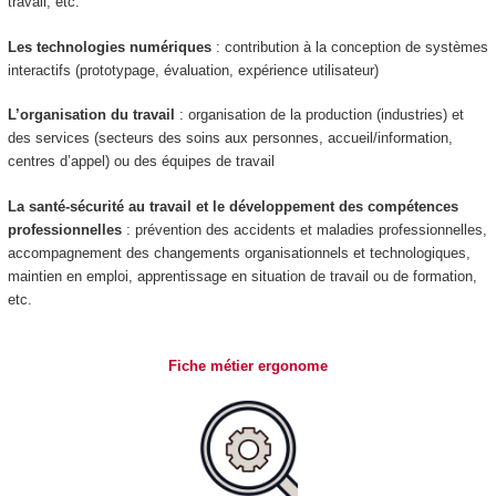
travail, etc.
Les technologies numériques
: contribution à la conception de systèmes
interactifs (prototypage, évaluation, expérience utilisateur)
L’organisation du travail
: organisation de la production (industries) et
des services (secteurs des soins aux personnes, accueil/information,
centres d’appel) ou des équipes de travail
La santé-sécurité au travail et le développement des compétences
professionnelles
: prévention des accidents et maladies professionnelles,
accompagnement des changements organisationnels et technologiques,
maintien en emploi, apprentissage en situation de travail ou de formation,
etc.
Fiche métier ergonome