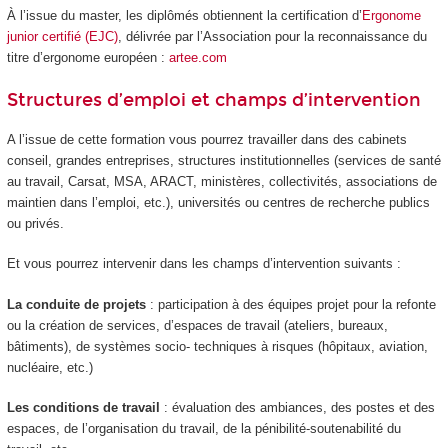
À l’issue du master, les diplômés obtiennent la certification d’
Ergonome
junior certifié (EJC)
, délivrée par l’Association pour la reconnaissance du
titre d’ergonome européen :
artee.com
Structures d’emploi et champs d’intervention
A l’issue de cette formation vous pourrez travailler dans des cabinets
conseil, grandes entreprises, structures institutionnelles (services de santé
au travail, Carsat, MSA, ARACT, ministères, collectivités, associations de
maintien dans l’emploi, etc.), universités ou centres de recherche publics
ou privés.
Et vous pourrez intervenir dans les champs d’intervention suivants :
La conduite de projets
: participation à des équipes projet pour la refonte
ou la création de services, d’espaces de travail (ateliers, bureaux,
bâtiments), de systèmes socio- techniques à risques (hôpitaux, aviation,
nucléaire, etc.)
Les conditions de travail
: évaluation des ambiances, des postes et des
espaces, de l’organisation du travail, de la pénibilité-soutenabilité du