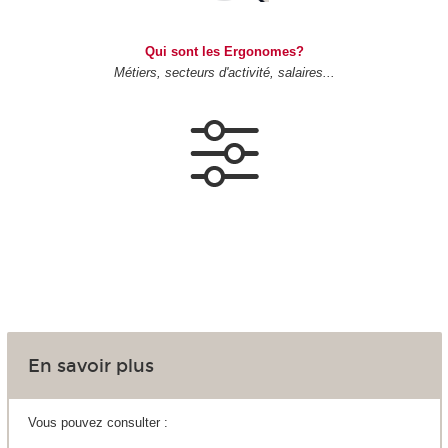
Qui sont les Ergonomes?
Métiers, secteurs d'activité, salaires...
En savoir plus
Vous pouvez consulter :