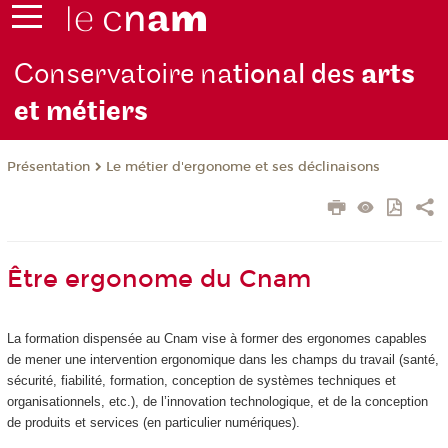
Conservatoire na
tional des
arts
et métiers
Présentation
Le métier d'ergonome et ses déclinaisons
Être ergonome du Cnam
La formation dispensée au Cnam vise à former des ergonomes capables
de mener une intervention ergonomique dans les champs du travail (santé,
sécurité, fiabilité, formation, conception de systèmes techniques et
organisationnels, etc.), de l’innovation technologique, et de la conception
de produits et services (en particulier numériques).