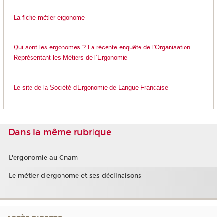
La fiche métier ergonome
Qui sont les ergonomes ? La récente enquête de l’Organisation
Représentant les Métiers de l’Ergonomie
Le site de la Société d'Ergonomie de Langue Française
Dans la même rubrique
L'ergonomie au Cnam
Le métier d'ergonome et ses déclinaisons