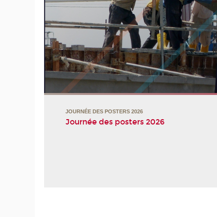
ux de
JOURNÉE DES POSTERS 2026
Journée des posters 2026