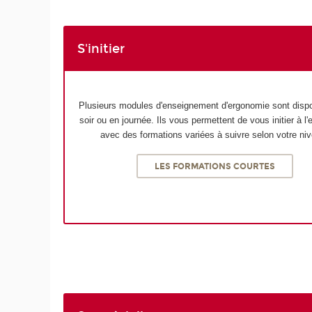
S'initier
Plusieurs modules d'enseignement d'ergonomie sont dispo
soir ou en journée. Ils vous permettent de vous initier à l
avec des formations variées à suivre selon votre ni
LES FORMATIONS COURTES