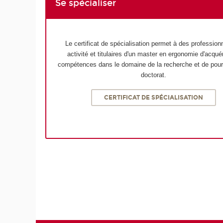
Se spécialiser
Le certificat de spécialisation permet à des profession
activité et titulaires d'un master en ergonomie d'acqué
compétences dans le domaine de la recherche et de pour
doctorat.
CERTIFICAT DE SPÉCIALISATION