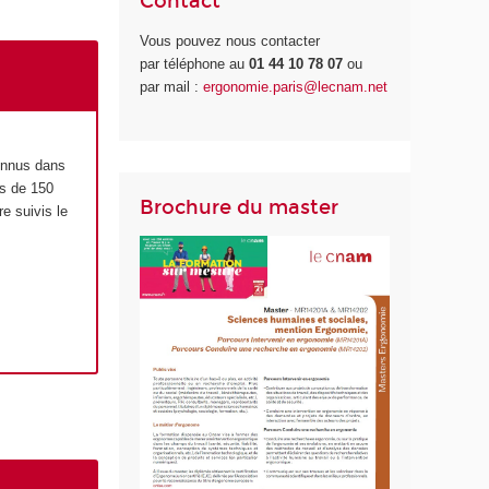
Contact
Vous pouvez nous contacter
par téléphone au
01 44 10 78 07
ou
par mail :
ergonomie.paris@lecnam.net
onnus dans
s de 150
Brochure du master
e suivis le