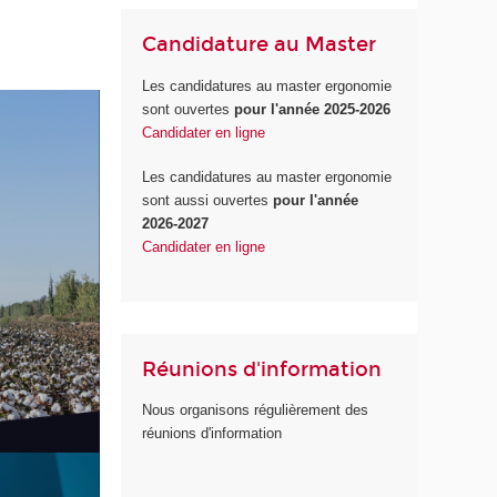
Candidature au Master
Les candidatures au master ergonomie
sont ouvertes
pour l'année 2025-2026
Candidater en ligne
Les candidatures au master ergonomie
sont aussi ouvertes
pour l'année
2026-2027
Candidater en ligne
Réunions d'information
Nous organisons régulièrement des
réunions d'information