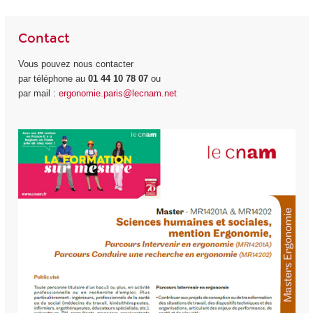
Contact
Vous pouvez nous contacter
par téléphone au
01 44 10 78 07
ou
par mail :
ergonomie.paris@lecnam.net