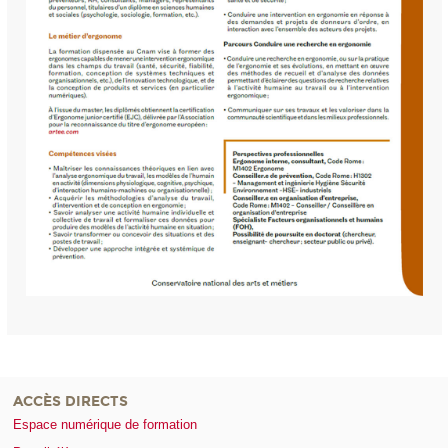
ACCÈS DIRECTS
Espace numérique de formation