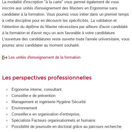
La modalité d'inscription "à la carte" vous permet également de vous
inscrire aux unités d'enseignement des Masters en Ergonomie sans
candidater à la formation. Vous pourrez vous initier dans un premier temps
à cette discipline pour en découvrir les spécificités. La validation et
l'obtention du diplôme du Master nécessitera par ailleurs d'avoir candidaté
à la formation et d'avoir reçu un avis favorable à votre candidature.
L'ouverture des candidatures reste ouverte toute l'année universitaire, vous
pourrez ainsi candidater au moment souhaité.
Les unités d'enseignement de la formation
Les perspectives professionnelles
Ergonome interne, consultant
Conseiller.e de prévention
Management et ingénierie Hygiène Sécurité
Environnement
Conseiller.e en organisation d’entreprise,
Spécialiste Facteurs organisationnels et humains
Possibilité de poursuite en doctorat grâce au parcours recherche