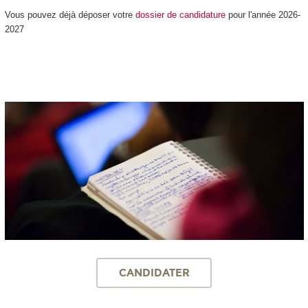
Vous pouvez déjà déposer votre
dossier de candidature
pour l'année 2026-
2027
CANDIDATER