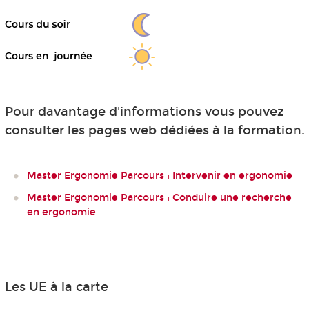
Pour davantage d'informations vous pouvez
consulter les pages web dédiées à la formation.
Master Ergonomie Parcours : Intervenir en ergonomie
Master Ergonomie Parcours : Conduire une recherche
en ergonomie
Les UE à la carte