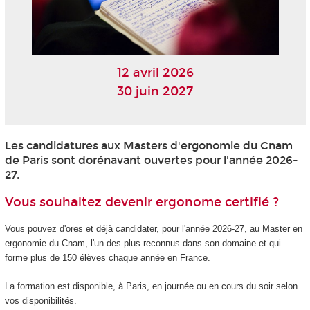
12 avril 2026
30 juin 2027
Les candidatures aux Masters d'ergonomie du Cnam
de Paris sont dorénavant ouvertes pour l'année 2026-
27.
Vous souhaitez devenir ergonome certifié ?
Vous pouvez d'ores et déjà candidater, pour l'année 2026-27, au Master en
ergonomie du Cnam, l'un des plus reconnus dans son domaine et qui
forme plus de 150 élèves chaque année en France.
La formation est disponible, à Paris, en journée ou en cours du soir selon
vos disponibilités.