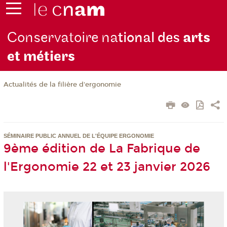
Conservatoire na
tional des
arts
et métiers
Actualités de la filière d'ergonomie
SÉMINAIRE PUBLIC ANNUEL DE L'ÉQUIPE ERGONOMIE
9ème édition de La Fabrique de
l'Ergonomie 22 et 23 janvier 2026