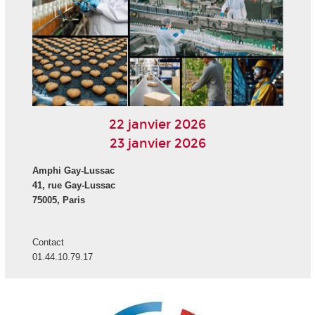
22 janvier 2026
23 janvier 2026
Amphi Gay-Lussac
41, rue Gay-Lussac
75005, Paris
Contact
01.44.10.79.17