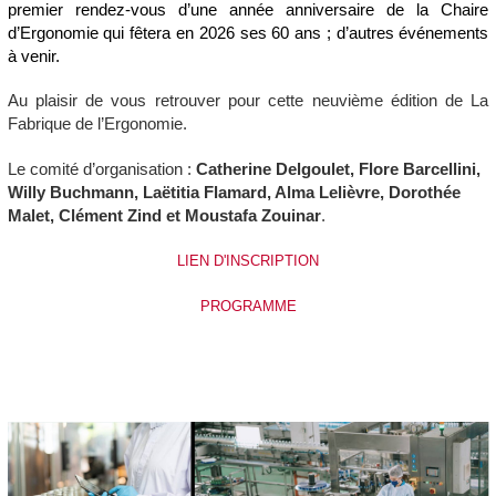
premier rendez-vous d’une année anniversaire de la Chaire
d’Ergonomie qui fêtera en 2026 ses 60 ans ; d’autres événements
à venir.
Au plaisir de vous retrouver pour cette neuvième édition de La
Fabrique de l’Ergonomie.
Le comité d’organisation :
Catherine Delgoulet, Flore Barcellini,
Willy Buchmann, Laëtitia Flamard, Alma Lelièvre, Dorothée
Malet, Clément Zind et Moustafa Zouinar
.
LIEN D'INSCRIPTION
PROGRAMME