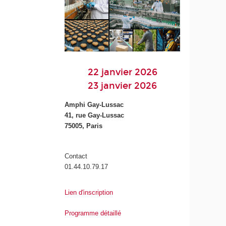
22 janvier 2026
23 janvier 2026
Amphi Gay-Lussac
41, rue Gay-Lussac
75005, Paris
Contact
01.44.10.79.17
Lien d'inscription
Programme détaillé