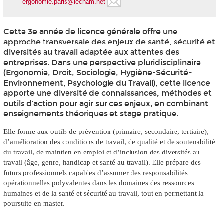
ergonomie.paris@lecnam.net
Cette 3e année de licence générale offre une
approche transversale des enjeux de santé, sécurité et
diversités au travail adaptée aux attentes des
entreprises. Dans une perspective pluridisciplinaire
(Ergonomie, Droit, Sociologie, Hygiène-Sécurité-
Environnement, Psychologie du Travail), cette licence
apporte une diversité de connaissances, méthodes et
outils d’action pour agir sur ces enjeux, en combinant
enseignements théoriques et stage pratique.
Elle forme aux outils de prévention (primaire, secondaire, tertiaire),
d’amélioration des conditions de travail, de qualité et de soutenabilité
du travail, de maintien en emploi et d’inclusion des diversités au
travail (âge, genre, handicap et santé au travail). Elle prépare des
futurs professionnels capables d’assumer des responsabilités
opérationnelles polyvalentes dans les domaines des ressources
humaines et de la santé et sécurité au travail, tout en permettant la
poursuite en master.