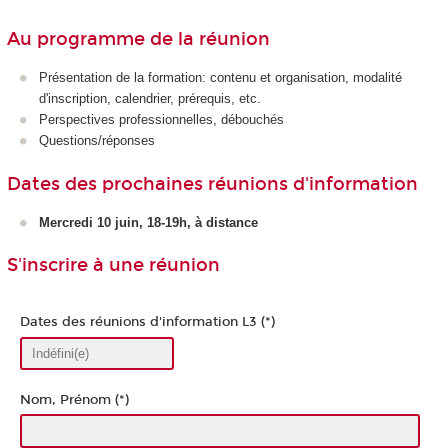
Au programme de la réunion
Présentation de la formation: contenu et organisation, modalité
d'inscription, calendrier, prérequis, etc.
Perspectives professionnelles, débouchés
Questions/réponses
Dates des prochaines réunions d'information
Mercredi 10 juin, 18-19h, à distance
S'inscrire à une réunion
Dates des réunions d'information L3 (*)
Nom, Prénom (*)