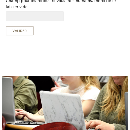
Champ pour les robots. Si vous êtes humains, merci de le
laisser vide.