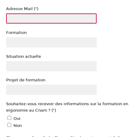
Adresse Mail (*)
Formation
Situation actuelle
Projet de formation
Souhaitez-vous recevoir des informations sur la formation en
ergonomie au Cnam ? (*)
Oui
Non