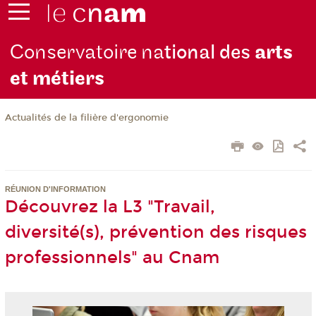
Conservatoire na
tional des
arts
et métiers
Actualités de la filière d'ergonomie
RÉUNION D'INFORMATION
Découvrez la L3 "Travail,
diversité(s), prévention des risques
professionnels" au Cnam