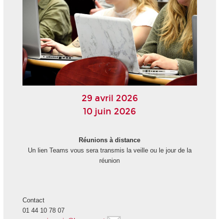
29 avril 2026
10 juin 2026
Réunions à distance
Un lien Teams vous sera transmis la veille ou le jour de la
réunion
Contact
01 44 10 78 07