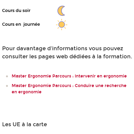
Pour davantage d'informations vous pouvez
consulter les pages web dédiées à la formation.
Master Ergonomie Parcours : Intervenir en ergonomie
Master Ergonomie Parcours : Conduire une recherche
en ergonomie
Les UE à la carte