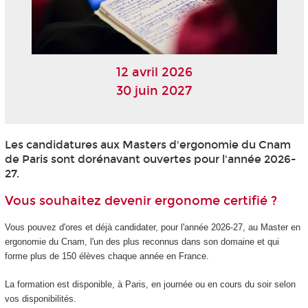
12 avril 2026
30 juin 2027
Les candidatures aux Masters d'ergonomie du Cnam
de Paris sont dorénavant ouvertes pour l'année 2026-
27.
Vous souhaitez devenir ergonome certifié ?
Vous pouvez d'ores et déjà candidater, pour l'année 2026-27, au Master en
ergonomie du Cnam, l'un des plus reconnus dans son domaine et qui
forme plus de 150 élèves chaque année en France.
La formation est disponible, à Paris, en journée ou en cours du soir selon
vos disponibilités.