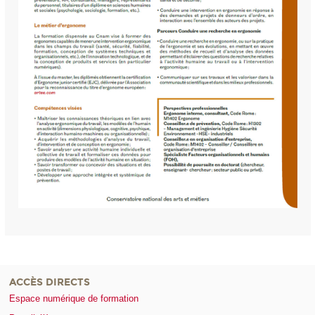
ACCÈS DIRECTS
Espace numérique de formation