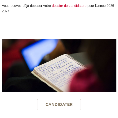
Vous pouvez déjà déposer votre
dossier de candidature
pour l'année 2026-
2027
CANDIDATER