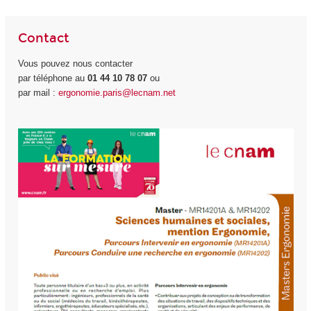
Contact
Vous pouvez nous contacter
par téléphone au
01 44 10 78 07
ou
par mail :
ergonomie.paris@lecnam.net