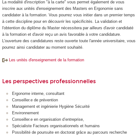
La modalité d'inscription "à la carte" vous permet également de vous
inscrire aux unités d'enseignement des Masters en Ergonomie sans
candidater à la formation. Vous pourrez vous initier dans un premier temps
à cette discipline pour en découvrir les spécificités. La validation et
l'obtention du diplôme du Master nécessitera par ailleurs d'avoir candidaté
à la formation et d'avoir reçu un avis favorable à votre candidature.
L'ouverture des candidatures reste ouverte toute l'année universitaire, vous
pourrez ainsi candidater au moment souhaité.
Les unités d'enseignement de la formation
Les perspectives professionnelles
Ergonome interne, consultant
Conseiller.e de prévention
Management et ingénierie Hygiène Sécurité
Environnement
Conseiller.e en organisation d’entreprise,
Spécialiste Facteurs organisationnels et humains
Possibilité de poursuite en doctorat grâce au parcours recherche