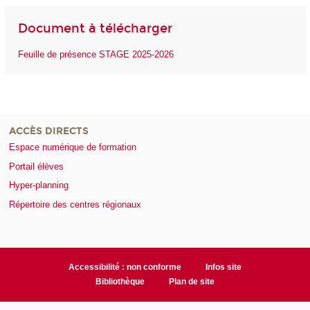
Document à télécharger
Feuille de présence STAGE 2025-2026
ACCÈS DIRECTS
Espace numérique de formation
Portail élèves
Hyper-planning
Répertoire des centres régionaux
Accessibilité : non conforme
Infos site
Bibliothèque
Plan de site