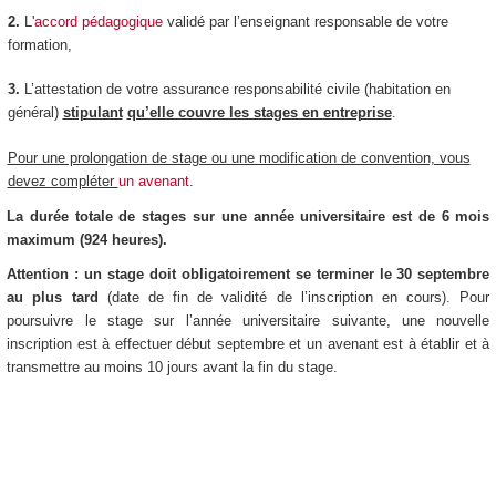
2.
L'
accord pédagogique
validé par l’enseignant responsable de votre
formation,
3.
L’attestation de votre assurance responsabilité civile (habitation en
général)
stipulant
qu’elle couvre les stages en entreprise
.
Pour une prolongation de stage ou une modification de convention, vous
devez compléter
un avenant
.
La durée totale de stages sur une année universitaire est de 6 mois
maximum (924 heures).
Attention : un stage doit obligatoirement se terminer le 30 septembre
au plus tard
(date de fin de validité de l’inscription en cours). Pour
poursuivre le stage sur l’année universitaire suivante, une nouvelle
inscription est à effectuer début septembre et un avenant est à établir et à
transmettre au moins 10 jours avant la fin du stage.