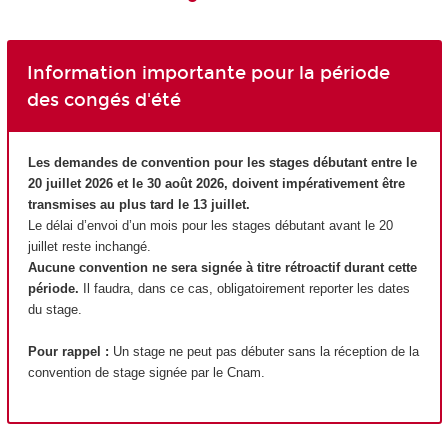
Information importante pour la période
des congés d'été
Les demandes de convention pour les stages débutant entre le
20 juillet 2026 et le 30 août 2026, doivent impérativement être
transmises au plus tard le 13 juillet.
Le délai d’envoi d’un mois pour les stages débutant avant le 20
juillet reste inchangé.
Aucune convention ne sera signée à titre rétroactif durant cette
période.
Il faudra, dans ce cas, obligatoirement reporter les dates
du stage.
Pour rappel :
Un stage ne peut pas débuter sans la réception de la
convention de stage signée par le Cnam.