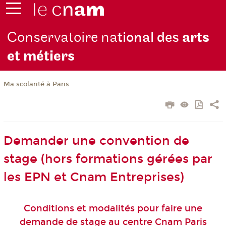
Conservatoire na
tional des
arts
et métiers
Ma scolarité à Paris
Demander une convention de
stage (hors formations gérées par
les EPN et Cnam Entreprises)
Conditions et modalités pour faire une
demande de stage au centre Cnam Paris