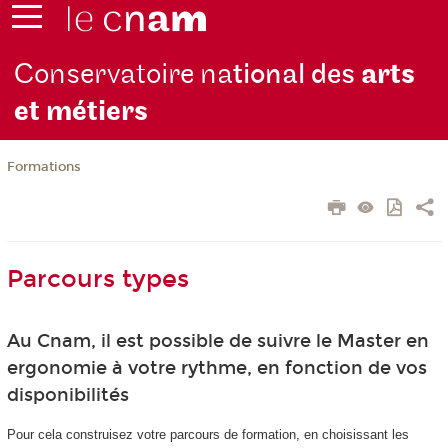
Conservatoire na
tional des
arts
et métiers
Formations
Parcours types
Au Cnam, il est possible de suivre le Master en
ergonomie à votre rythme, en fonction de vos
disponibilités
Pour cela construisez votre parcours de formation, en choisissant les