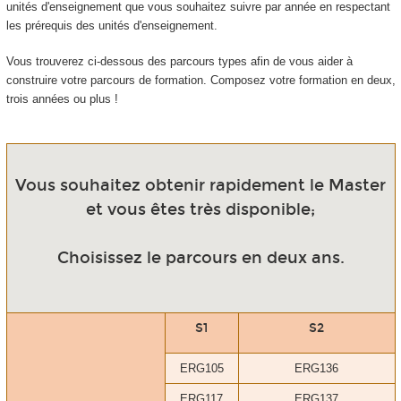
unités d'enseignement que vous souhaitez suivre par année en respectant
les prérequis des unités d'enseignement.
Vous trouverez ci-dessous des parcours types afin de vous aider à
construire votre parcours de formation. Composez votre formation en deux,
trois années ou plus !
Vous souhaitez obtenir rapidement le Master
et vous êtes très disponible;
Choisissez le parcours en deux ans.
S1
S2
ERG105
ERG136
ERG117
ERG137