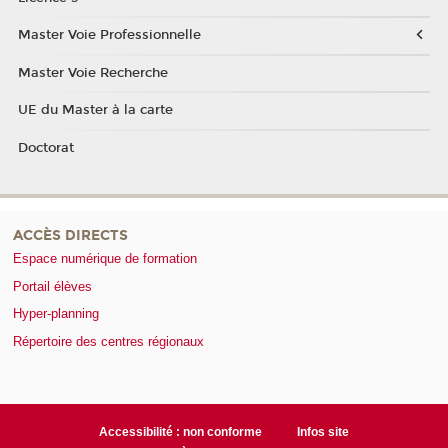
Master Voie Professionnelle
Master Voie Recherche
UE du Master à la carte
Doctorat
ACCÈS DIRECTS
Espace numérique de formation
Portail élèves
Hyper-planning
Répertoire des centres régionaux
Accessibilité : non conforme
Infos site