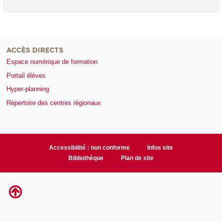
ACCÈS DIRECTS
Espace numérique de formation
Portail élèves
Hyper-planning
Répertoire des centres régionaux
Accessibilité : non conforme
Infos site
Bibliothèque
Plan de site