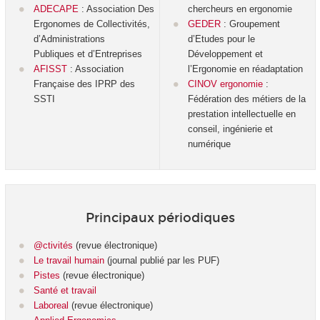
ADECAPE
: Association Des
chercheurs en ergonomie
Ergonomes de Collectivités,
GEDER
: Groupement
d’Administrations
d’Etudes pour le
Publiques et d’Entreprises
Développement et
AFISST
: Association
l’Ergonomie en réadaptation
Française des IPRP des
CINOV ergonomie
:
SSTI
Fédération des métiers de la
prestation intellectuelle en
conseil, ingénierie et
numérique
Principaux périodiques
@ctivités
(revue électronique)
Le travail humain
(journal publié par les PUF)
Pistes
(revue électronique)
Santé et travail
Laboreal
(revue électronique)