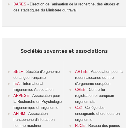
DARES
- Direction de l'animation de la recherche, des études et
des statistiques du Ministère du travail
Sociétés savantes et associations
SELF
- Société d'ergonomie
ARTEE
- Association pour la
de langue française
reconnaissance du titre
IEA
- International
d'ergonome européen
Ergonomics Association
CREE
- Centre for
ARPEGE
- Association pour
registration of european
la Recherche en Psychologie
ergonomists
Ergonomique et Ergonomie
Ce2
- Collège des
AFIHM
- Association
enseignants-chercheurs en
francophone d'interaction
ergonomie
homme-machine
RJCE
- Réseau des jeunes