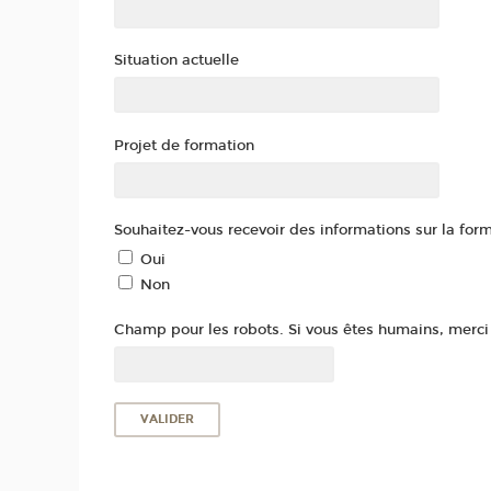
Situation actuelle
Projet de formation
Souhaitez-vous recevoir des informations sur la for
Oui
Non
Champ pour les robots. Si vous êtes humains, merci d