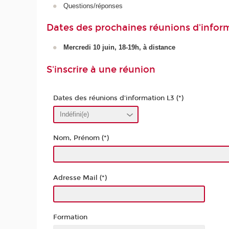
Questions/réponses
Dates des prochaines réunions d'infor
Mercredi 10 juin, 18-19h, à distance
S'inscrire à une réunion
Dates des réunions d'information L3 (*)
Nom, Prénom (*)
Adresse Mail (*)
Formation