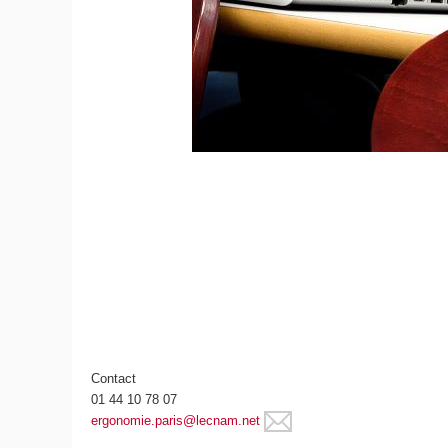
Contact
01 44 10 78 07
ergonomie.paris@lecnam.net