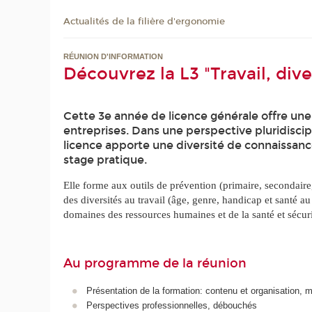
Actualités de la filière d'ergonomie
RÉUNION D'INFORMATION
Découvrez la L3 "Travail, div
Cette 3e année de licence générale offre une 
entreprises. Dans une perspective pluridiscip
licence apporte une diversité de connaissanc
stage pratique.
Elle forme aux outils de prévention (primaire, secondaire, 
des diversités au travail (âge, genre, handicap et santé a
domaines des ressources humaines et de la santé et sécurit
Au programme de la réunion
Présentation de la formation: contenu et organisation, mod
Perspectives professionnelles, débouchés