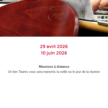
29 avril 2026
10 juin 2026
Réunions à distance
Un lien Teams vous sera transmis la veille ou le jour de la réunion