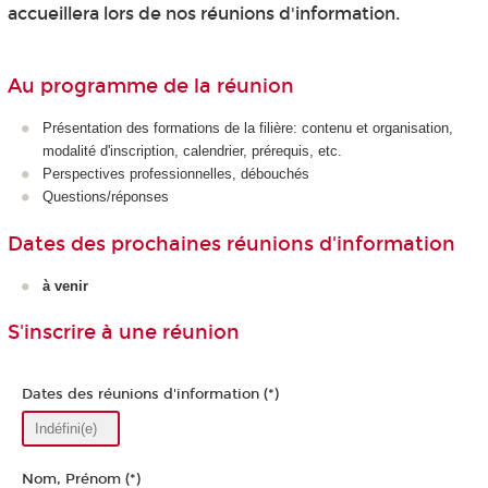
accueillera lors de nos réunions d'information.
Au programme de la réunion
Présentation des formations de la filière: contenu et organisation,
modalité d'inscription, calendrier, prérequis, etc.
Perspectives professionnelles, débouchés
Questions/réponses
Dates des prochaines réunions d'information
à venir
S'inscrire à une réunion
Dates des réunions d'information (*)
Nom, Prénom (*)