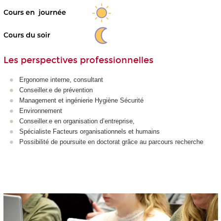
Les perspectives professionnelles
Ergonome interne, consultant
Conseiller.e de prévention
Management et ingénierie Hygiène Sécurité
Environnement
Conseiller.e en organisation d’entreprise,
Spécialiste Facteurs organisationnels et humains
Possibilité de poursuite en doctorat grâce au parcours recherche