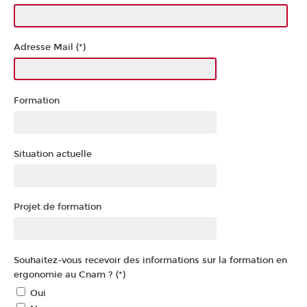
Adresse Mail (*)
Formation
Situation actuelle
Projet de formation
Souhaitez-vous recevoir des informations sur la formation en
ergonomie au Cnam ? (*)
Oui