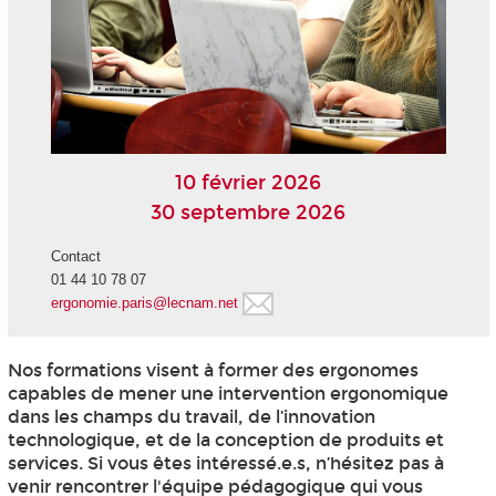
10 février 2026
30 septembre 2026
Contact
01 44 10 78 07
ergonomie.paris@lecnam.net
Nos formations visent à former des ergonomes
capables de mener une intervention ergonomique
dans les champs du travail, de l’innovation
technologique, et de la conception de produits et
services. Si vous êtes intéressé.e.s, n’hésitez pas à
venir rencontrer l'équipe pédagogique qui vous