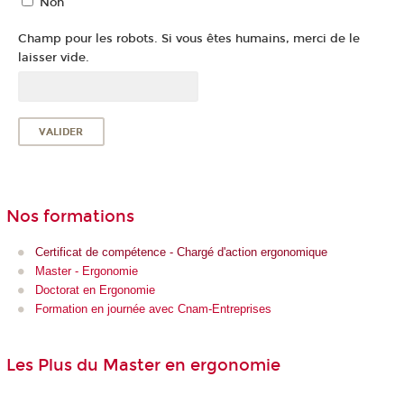
Non
Champ pour les robots. Si vous êtes humains, merci de le
laisser vide.
Nos formations
Certificat de compétence - Chargé d'action ergonomique
Master - Ergonomie
Doctorat en Ergonomie
Formation en journée avec Cnam-Entreprises
Les Plus du Master en ergonomie