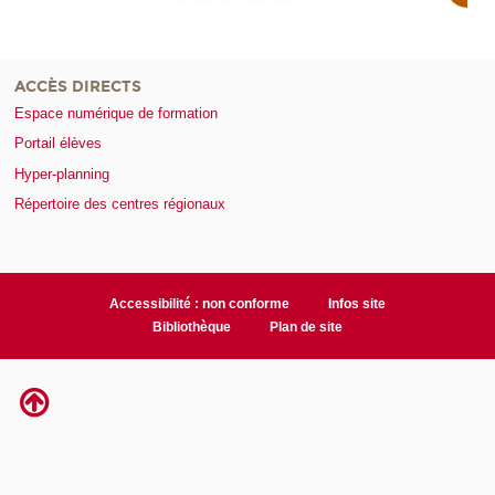
ACCÈS DIRECTS
Espace numérique de formation
Portail élèves
Hyper-planning
Répertoire des centres régionaux
Accessibilité : non conforme
Infos site
Bibliothèque
Plan de site