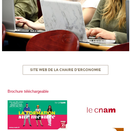
SITE WEB DE LA CHAIRE D'ERGONOMIE
Brochure téléchargeable