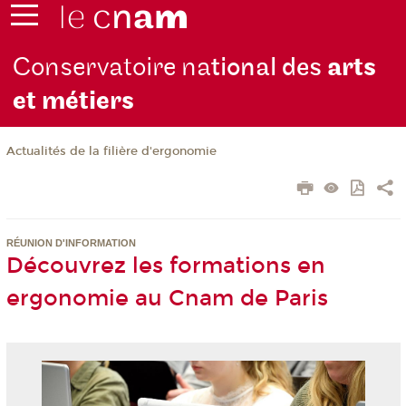
Conservatoire na
tional des
arts
et métiers
Actualités de la filière d'ergonomie
RÉUNION D'INFORMATION
Découvrez les formations en
ergonomie au Cnam de Paris