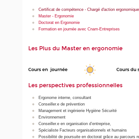
Certificat de compétence - Chargé d'action ergonomique
Master - Ergonomie
Doctorat en Ergonomie
Formation en journée avec Cnam-Entreprises
Les Plus du Master en ergonomie
Les perspectives professionnelles
Ergonome interne, consultant
Conseiller.e de prévention
Management et ingénierie Hygiène Sécurité
Environnement
Conseiller.e en organisation d’entreprise,
Spécialiste Facteurs organisationnels et humains
Possibilité de poursuite en doctorat grâce au parcours 