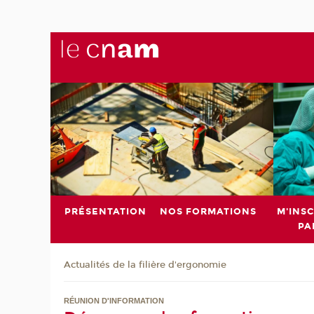
PRÉSENTATION
NOS FORMATIONS
M'INSC
PA
Actualités de la filière d'ergonomie
RÉUNION D'INFORMATION