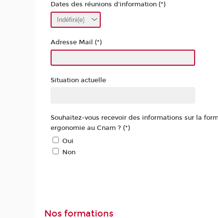
Dates des réunions d'information (*)
Adresse Mail (*)
Situation actuelle
Souhaitez-vous recevoir des informations sur la for
ergonomie au Cnam ? (*)
Oui
Non
Nos formations