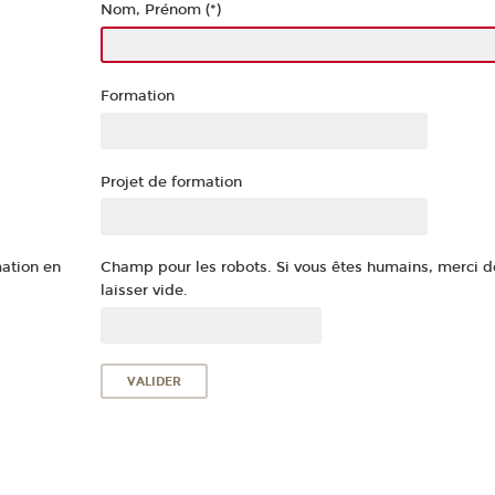
Nom, Prénom (*)
Formation
Projet de formation
mation en
Champ pour les robots. Si vous êtes humains, merci d
laisser vide.