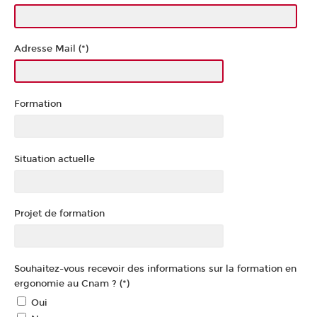
Adresse Mail (*)
Formation
Situation actuelle
Projet de formation
Souhaitez-vous recevoir des informations sur la formation en
ergonomie au Cnam ? (*)
Oui