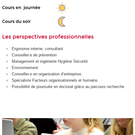
Les perspectives professionnelles
Ergonome interne, consultant
Conseiller.e de prévention
Management et ingénierie Hygiène Sécurité
Environnement
Conseiller.e en organisation d’entreprise,
Spécialiste Facteurs organisationnels et humains
Possibilité de poursuite en doctorat grâce au parcours recherche