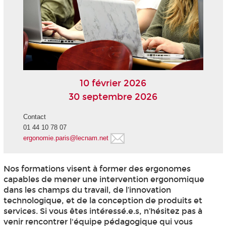
10 février 2026
30 septembre 2026
Contact
01 44 10 78 07
ergonomie.paris@lecnam.net
Nos formations visent à former des ergonomes
capables de mener une intervention ergonomique
dans les champs du travail, de l’innovation
technologique, et de la conception de produits et
services. Si vous êtes intéressé.e.s, n’hésitez pas à
venir rencontrer l'équipe pédagogique qui vous