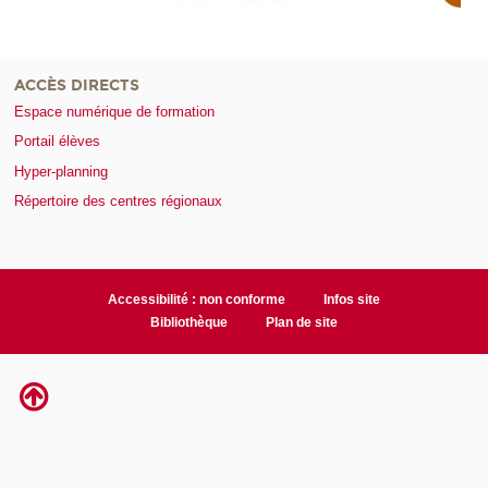
ACCÈS DIRECTS
Espace numérique de formation
Portail élèves
Hyper-planning
Répertoire des centres régionaux
Accessibilité : non conforme
Infos site
Bibliothèque
Plan de site