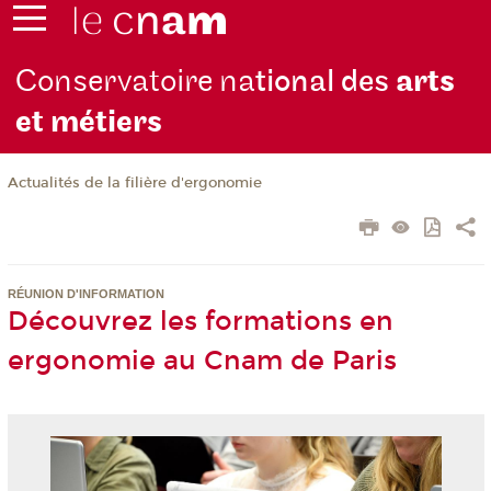
Conservatoire na
tional des
arts
et métiers
Actualités de la filière d'ergonomie
RÉUNION D'INFORMATION
Découvrez les formations en
ergonomie au Cnam de Paris