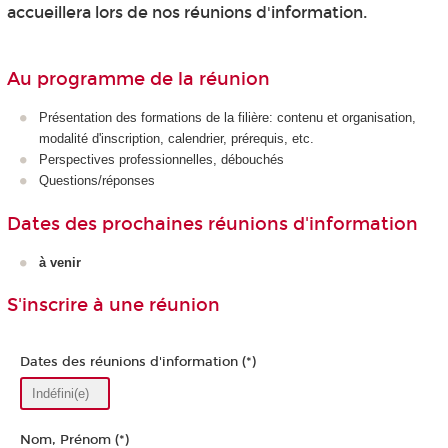
accueillera lors de nos réunions d'information.
Au programme de la réunion
Présentation des formations de la filière: contenu et organisation,
modalité d'inscription, calendrier, prérequis, etc.
Perspectives professionnelles, débouchés
Questions/réponses
Dates des prochaines réunions d'information
à venir
S'inscrire à une réunion
Dates des réunions d'information (*)
Nom, Prénom (*)