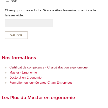
Non
Champ pour les robots. Si vous êtes humains, merci de le
laisser vide.
Nos formations
Certificat de compétence - Chargé d'action ergonomique
Master - Ergonomie
Doctorat en Ergonomie
Formation en journée avec Cnam-Entreprises
Les Plus du Master en ergonomie