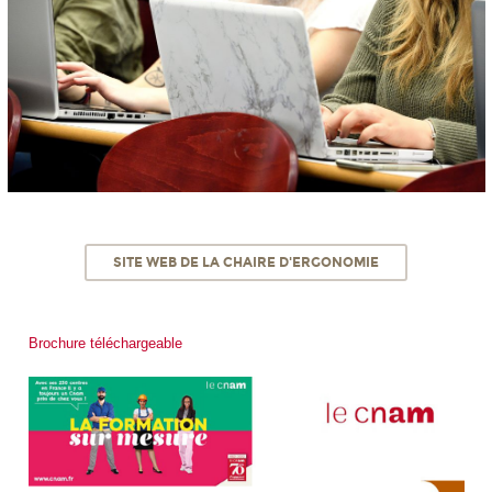
SITE WEB DE LA CHAIRE D'ERGONOMIE
Brochure téléchargeable