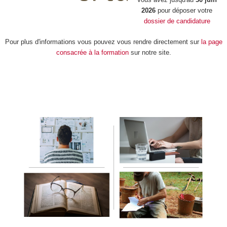
2026
pour déposer votre
dossier de candidature
Pour plus d'informations vous pouvez vous rendre directement sur
la page
consacrée à la formation
sur notre site.