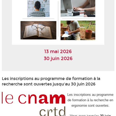
13 mai 2026
30 juin 2026
Les inscriptions au programme de formation à la
recherche sont ouvertes jusqu'au 30 juin 2026
Les inscriptions au programme
de formation à la recherche en
ergonomie sont ouvertes.
Vous avez jusqu'au
30 juin