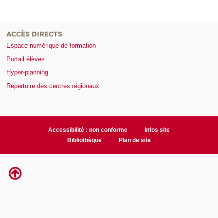
ACCÈS DIRECTS
Espace numérique de formation
Portail élèves
Hyper-planning
Répertoire des centres régionaux
Accessibilité : non conforme
Infos site
Bibliothèque
Plan de site