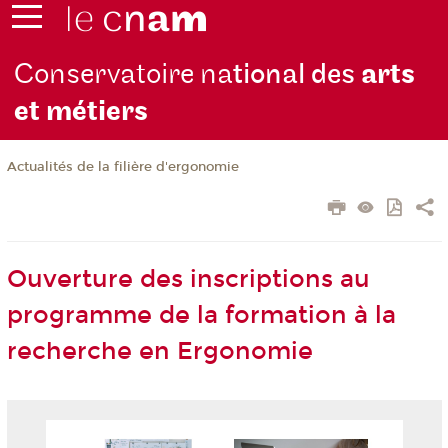
Conservatoire na
tional des
arts
et métiers
Actualités de la filière d'ergonomie
Ouverture des inscriptions au
programme de la formation à la
recherche en Ergonomie