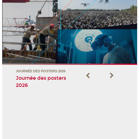
JOURNÉE DES POSTERS 2026
Journée des posters
2026