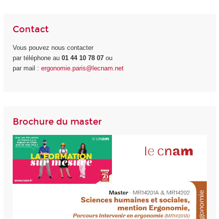
Contact
Vous pouvez nous contacter
par téléphone au
01 44 10 78 07
ou
par mail :
ergonomie.paris@lecnam.net
Brochure du master