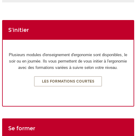
S'initier
Plusieurs modules d'enseignement d'ergonomie sont disponibles, le
soir ou en journée. Ils vous permettent de vous initier à l'ergonomie
avec des formations variées à suivre selon votre niveau.
LES FORMATIONS COURTES
Se former