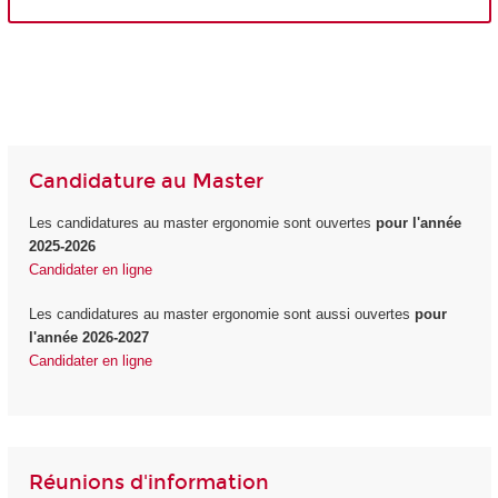
Candidature au Master
Les candidatures au master ergonomie sont ouvertes
pour l'année
2025-2026
Candidater en ligne
Les candidatures au master ergonomie sont aussi ouvertes
pour
l'année 2026-2027
Candidater en ligne
Réunions d'information