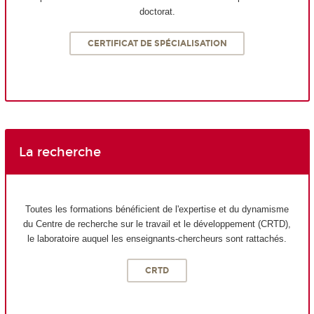
doctorat.
CERTIFICAT DE SPÉCIALISATION
La recherche
Toutes les formations bénéficient de l'expertise et du dynamisme
du Centre de recherche sur le travail et le développement (CRTD),
le laboratoire auquel les enseignants-chercheurs sont rattachés.
CRTD