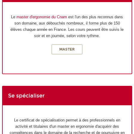
Le
master d'ergonomie du Cnam
est l'un des plus reconnus dans
son domaine, aux débouchés nombreux, il forme plus de 150
élèves chaque année en France. Les cours peuvent être suivis le
soir et en journée, selon votre rythme.
MASTER
Se spécialiser
Le certificat de spécialisation permet à des professionnels en
activité et titulaires d'un master en ergonomie d'acquérir des
compétences dans le domaine de la recherche et de poursuivre en