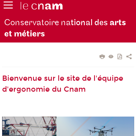
Conservatoire na
tional des
arts
et métiers
Bienvenue sur le site de l'équipe
d'ergonomie du Cnam