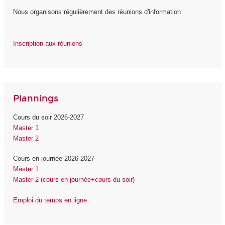
Nous organisons régulièrement des réunions d'information
Inscription aux réunions
Plannings
Cours du soir 2026-2027
Master 1
Master 2
Cours en journée 2026-2027
Master 1
Master 2 (cours en journée+cours du soir)
Emploi du temps en ligne