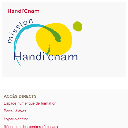
Handi'Cnam
ACCÈS DIRECTS
Espace numérique de formation
Portail élèves
Hyper-planning
Répertoire des centres régionaux