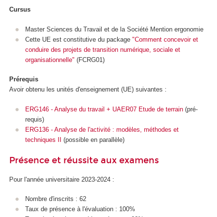
Cursus
Master Sciences du Travail et de la Société Mention ergonomie
Cette UE est constitutive du package
"Comment concevoir et
conduire des projets de transition numérique, sociale et
organisationnelle"
(FCRG01)
Prérequis
Avoir obtenu les unités d'enseignement (UE) suivantes :
ERG146 - Analyse du travail + UAER07 Etude de terrain
(pré-
requis)
ERG136 - Analyse de l'activité : modèles, méthodes et
techniques II
(possible en parallèle)
Présence et réussite aux examens
Pour l'année universitaire 2023-2024 :
Nombre d'inscrits : 62
Taux de présence à l'évaluation : 100%