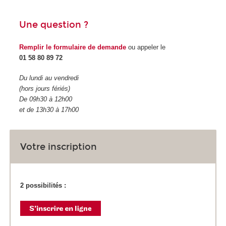
Une question ?
Remplir le formulaire de demande
ou appeler le
01 58 80 89 72
Du lundi au vendredi
(hors jours fériés)
De 09h30 à 12h00
et de 13h30 à 17h00
Votre inscription
2 possibilités :