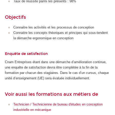
Taux de réussite parmi les présents : 98%
Objectifs
Connaitre les activités et les processus de conception
Connaitre les concepts théoriques et principes qui sous-tendent
la démarche ergonomique en conception
Enquête de satisfaction
Cnam Entreprises étant dans une démarche d’amélioration continue,
une enquête de satisfaction devra être complétée à la fin de la
formation par chacun des stagiaires. Dans le cas d’un cursus, chaque
unité d’enseignement (UE) sera évaluée individuellement.
Voir aussi les formations aux métiers de
Technicien / Technicienne de bureau d'études en conception
industrielle en mécanique