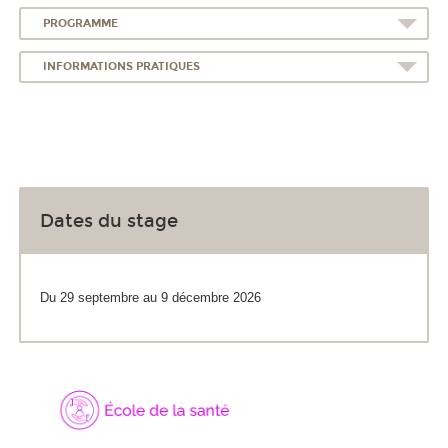
PROGRAMME
INFORMATIONS PRATIQUES
Dates du stage
Du 29 septembre au 9 décembre 2026