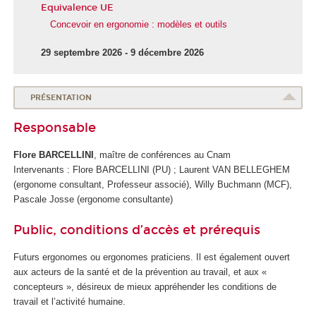
Equivalence UE
Concevoir en ergonomie : modèles et outils
29 septembre 2026 - 9 décembre 2026
PRÉSENTATION
Responsable
Flore BARCELLINI
, maître de conférences au Cnam
Intervenants : Flore BARCELLINI (PU) ; Laurent VAN BELLEGHEM
(ergonome consultant, Professeur associé), Willy Buchmann (MCF),
Pascale Josse (ergonome consultante)
Public, conditions d’accès et prérequis
Futurs ergonomes ou ergonomes praticiens. Il est également ouvert
aux acteurs de la santé et de la prévention au travail, et aux «
concepteurs », désireux de mieux appréhender les conditions de
travail et l’activité humaine.