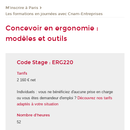
M'inscrire à Paris
Les formations en journées avec Cnam-Entreprises
Concevoir en ergonomie :
modèles et outils
Code Stage : ERG220
Tarifs
2 160 € net
Individuels : vous ne bénéficiez d'aucune prise en charge
ou vous êtes demandeur d'emploi ?
Découvrez nos tarifs
adaptés à votre situation
Nombre d'heures
52