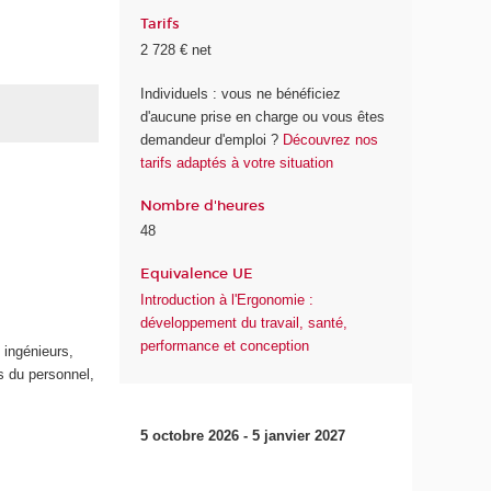
Tarifs
2 728 € net
Individuels : vous ne bénéficiez
d'aucune prise en charge ou vous êtes
demandeur d'emploi ?
Découvrez nos
tarifs adaptés à votre situation
Nombre d'heures
48
Equivalence UE
Introduction à l'Ergonomie :
développement du travail, santé,
performance et conception
 ingénieurs,
s du personnel,
5 octobre 2026 - 5 janvier 2027