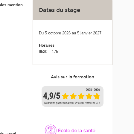
ales mention
Dates du stage
Du 5 octobre 2026 au 5 janvier 2027
Horaires
9h30 – 17h
Avis sur la formation
de travail