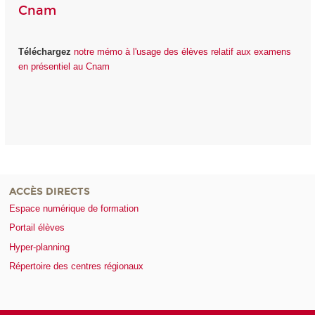
Cnam
Téléchargez
notre mémo à l'usage des élèves relatif aux examens
en présentiel au Cnam
ACCÈS DIRECTS
Espace numérique de formation
Portail élèves
Hyper-planning
Répertoire des centres régionaux