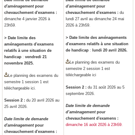
d'aménagement
pour
d'aménagement
pour
chevauchement d'examens :
chevauchement d'examens :
du
dimanche 4 janvier 2026 à
lundi 27 avril au dimanche 24 mai
23h59.
2026 à 23h59.
> Date limite des aménagements
> Date limite des
d'examens relatifs à une situation
aménagements d'examens
de handicap
:
lundi 20 avril 2026.
relatifs à une situation de
handicap
:
vendredi 21
Le planning des examens du
novembre 2025.
semestre 2 session 1 est
téléchargeable ici
Le planning des examens du
semestre 1 session 1 est
Session 2 :
du 31 août 2026 au 5
téléchargeable ici.
septembre 2026.
Session 2 :
du 20 avril 2026 au
Date limite de demande
25 avril 2026.
d’aménagement
pour
chevauchement d'examens
:
Date limite de demande
dimanche 16 août 2026 à 23h59.
d'aménagement
pour
chevauchement d'examens
: