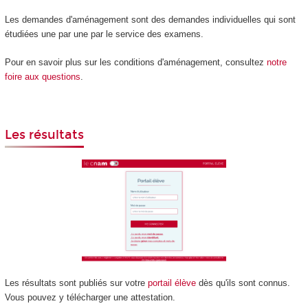
Les demandes d'aménagement sont des demandes individuelles qui sont
étudiées une par une par le service des examens.
Pour en savoir plus sur les conditions d'aménagement, consultez
notre
foire aux questions
.
Les résultats
Les résultats sont publiés sur votre
portail élève
dès qu'ils sont connus.
Vous pouvez y télécharger une attestation.