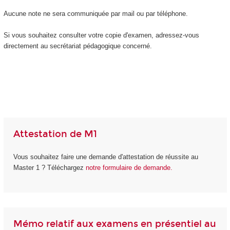
Aucune note ne sera communiquée par mail ou par téléphone.
Si vous souhaitez consulter votre copie d'examen, adressez-vous
directement au secrétariat pédagogique concerné.
Attestation de M1
Vous souhaitez faire une demande d'attestation de réussite au
Master 1 ? Téléchargez
notre formulaire de demande
.
Mémo relatif aux examens en présentiel au