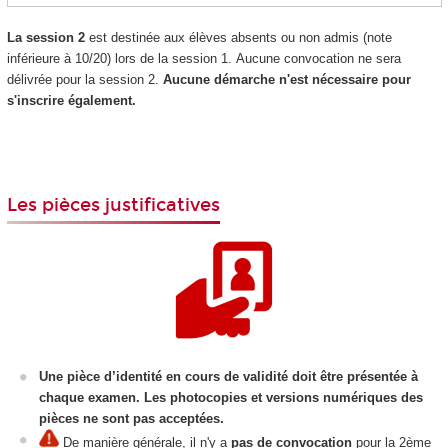
La session 2
est destinée aux élèves absents ou non admis (note
inférieure à 10/20) lors de la session 1.
Aucune convocation ne sera
délivrée pour la session 2.
Aucune démarche n'est nécessaire pour
s'inscrire également.
Les pièces justificatives
Une pièce d’identité en cours de validité doit être présentée à
chaque examen. Les photocopies et versions numériques des
pièces ne sont pas acceptées.
De manière générale, il n'y a
pas de convocation
pour la 2ème