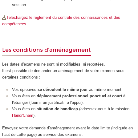
session.
Téléchargez le règlement du contrôle des connaissances et des
compétences
Les conditions d'aménagement
Les dates d'examens ne sont ni modifiables, ni reportées.
Il est possible de demander un aménagement de votre examen sous
certaines conditions :
Vos épreuves
se déroulent le même jour
au même moment.
Vous êtes en
déplacement professionnel
ponctuel et court
à
l'étranger (fournir un justificatif à l'appui).
Vous êtes en
situation de handicap
(adressez-vous à la mission
Handi'Cnam
).
Envoyez votre demande d'aménagement avant la date limite (indiquée en
haut de cette page) au service des examens.