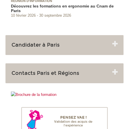
RÉUNION D'INFORMATION
Découvrez les formations en ergonomie au Cnam de
Paris
10 février 2026
30 septembre 2026
Candidater à Paris
Contacts Paris et Régions
PENSEZ VAE !
Validation des acquis de
l'expérience