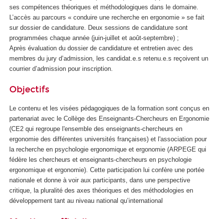
ses compétences théoriques et méthodologiques dans le domaine.
L’accès au parcours « conduire une recherche en ergonomie » se fait
sur dossier de candidature. Deux sessions de candidature sont
programmées chaque année (juin-juillet et août-septembre) ;
Après évaluation du dossier de candidature et entretien avec des
membres du jury d’admission, les candidat.e.s retenu.e.s reçoivent un
courrier d’admission pour inscription.
Objectifs
Le contenu et les visées pédagogiques de la formation sont conçus en
partenariat avec le Collège des Enseignants-Chercheurs en Ergonomie
(CE2 qui regroupe l'ensemble des enseignants-chercheurs en
ergonomie des différentes universités françaises) et l'association pour
la recherche en psychologie ergonomique et ergonomie (ARPEGE qui
fédère les chercheurs et enseignants-chercheurs en psychologie
ergonomique et ergonomie). Cette participation lui confère une portée
nationale et donne à voir aux participants, dans une perspective
critique, la pluralité des axes théoriques et des méthodologies en
développement tant au niveau national qu’international