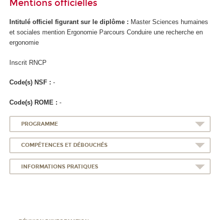
Mentions officielles
Intitulé officiel figurant sur le diplôme :
Master Sciences humaines
et sociales mention Ergonomie Parcours Conduire une recherche en
ergonomie
Inscrit RNCP
Code(s) NSF :
-
Code(s) ROME :
-
PROGRAMME
COMPÉTENCES ET DÉBOUCHÉS
INFORMATIONS PRATIQUES