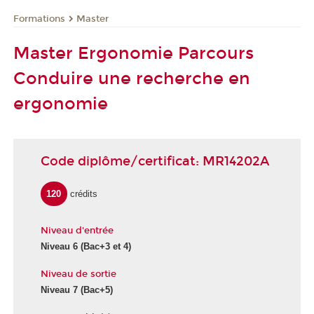
Formations
Master
Master Ergonomie Parcours
Conduire une recherche en
ergonomie
Code diplôme/certificat: MR14202A
120
crédits
Niveau d'entrée
Niveau 6 (Bac+3 et 4)
Niveau de sortie
Niveau 7 (Bac+5)