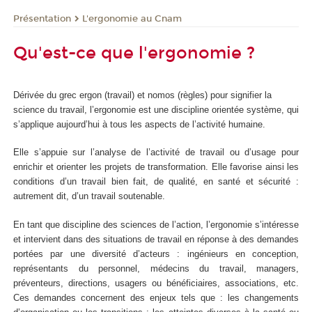
Présentation
L'ergonomie au Cnam
Qu'est-ce que l'ergonomie ?
Dérivée du grec ergon (travail) et nomos (règles) pour signifier la
science du travail, l’ergonomie est une discipline orientée système, qui
s’applique aujourd’hui à tous les aspects de l’activité humaine.
Elle s’appuie sur l’analyse de l’activité de travail ou d’usage pour
enrichir et orienter les projets de transformation. Elle favorise ainsi les
conditions d’un travail bien fait, de qualité, en santé et sécurité :
autrement dit, d’un travail soutenable.
En tant que discipline des sciences de l’action, l’ergonomie s’intéresse
et intervient dans des situations de travail en réponse à des demandes
portées par une diversité d’acteurs : ingénieurs en conception,
représentants du personnel, médecins du travail, managers,
préventeurs, directions, usagers ou bénéficiaires, associations, etc.
Ces demandes concernent des enjeux tels que : les changements