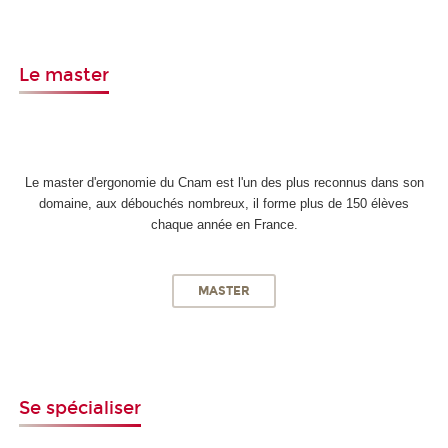
Le master
Le master d'ergonomie du Cnam est l'un des plus reconnus dans son
domaine, aux débouchés nombreux, il forme plus de 150 élèves
chaque année en France.
MASTER
Se spécialiser