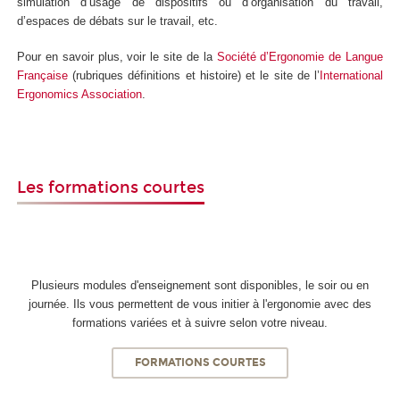
simulation d’usage de dispositifs ou d’organisation du travail,
d’espaces de débats sur le travail, etc.
Pour en savoir plus, voir le site de la
Société d’Ergonomie de Langue
Française
(rubriques définitions et histoire) et le site de l’
International
Ergonomics Association
.
Les formations courtes
Plusieurs modules d'enseignement sont disponibles, le soir ou en
journée. Ils vous permettent de vous initier à l'ergonomie avec des
formations variées et à suivre selon votre niveau.
FORMATIONS COURTES