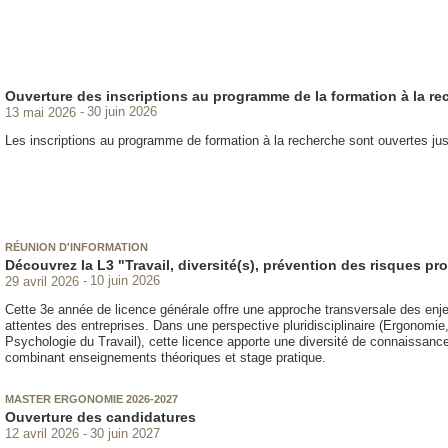
Ouverture des inscriptions au programme de la formation à la r
13 mai 2026
30 juin 2026
Les inscriptions au programme de formation à la recherche sont ouvertes jus
RÉUNION D'INFORMATION
Découvrez la L3 "Travail, diversité(s), prévention des risques p
29 avril 2026
10 juin 2026
Cette 3e année de licence générale offre une approche transversale des enjeu
attentes des entreprises. Dans une perspective pluridisciplinaire (Ergonomie
Psychologie du Travail), cette licence apporte une diversité de connaissance
combinant enseignements théoriques et stage pratique.
MASTER ERGONOMIE 2026-2027
Ouverture des candidatures
12 avril 2026
30 juin 2027