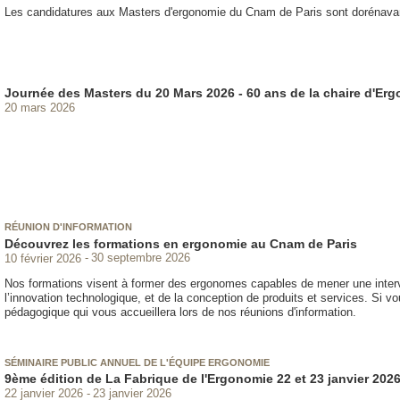
Les candidatures aux Masters d'ergonomie du Cnam de Paris sont dorénavan
Journée des Masters du 20 Mars 2026 - 60 ans de la chaire d'E
20 mars 2026
RÉUNION D'INFORMATION
Découvrez les formations en ergonomie au Cnam de Paris
10 février 2026
30 septembre 2026
Nos formations visent à former des ergonomes capables de mener une inter
l’innovation technologique, et de la conception de produits et services. Si vo
pédagogique qui vous accueillera lors de nos réunions d'information.
SÉMINAIRE PUBLIC ANNUEL DE L'ÉQUIPE ERGONOMIE
9ème édition de La Fabrique de l'Ergonomie 22 et 23 janvier 202
22 janvier 2026
23 janvier 2026