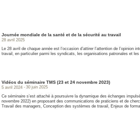
Journée mondiale de la santé et de la sécurité au travail
28 avril 2025
Le 28 avril de chaque année est l’occasion d’attirer l’attention de l’opinion i
travail, en particulier parmi les syndicats, les organisations patronales et l
Vidéos du séminaire TMS (23 et 24 novembre 2023)
5 avril 2024
30 juin 2025
Ce séminaire s’est attaché à poursuivre la dynamique des échanges impuls
novembre 2022) en proposant des communications de praticiens et de cherche
Travail des managers, Conception des systèmes de travail, Enjeux de forma